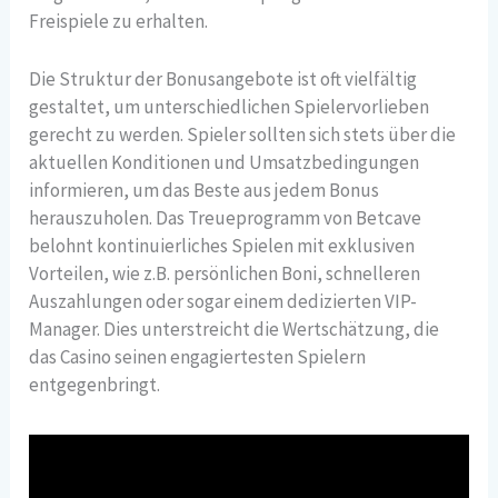
Freispiele zu erhalten.
Die Struktur der Bonusangebote ist oft vielfältig
gestaltet, um unterschiedlichen Spielervorlieben
gerecht zu werden. Spieler sollten sich stets über die
aktuellen Konditionen und Umsatzbedingungen
informieren, um das Beste aus jedem Bonus
herauszuholen. Das Treueprogramm von Betcave
belohnt kontinuierliches Spielen mit exklusiven
Vorteilen, wie z.B. persönlichen Boni, schnelleren
Auszahlungen oder sogar einem dedizierten VIP-
Manager. Dies unterstreicht die Wertschätzung, die
das Casino seinen engagiertesten Spielern
entgegenbringt.