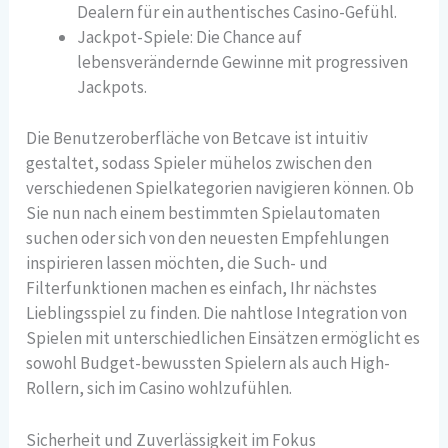
Dealern für ein authentisches Casino-Gefühl.
Jackpot-Spiele: Die Chance auf
lebensverändernde Gewinne mit progressiven
Jackpots.
Die Benutzeroberfläche von Betcave ist intuitiv
gestaltet, sodass Spieler mühelos zwischen den
verschiedenen Spielkategorien navigieren können. Ob
Sie nun nach einem bestimmten Spielautomaten
suchen oder sich von den neuesten Empfehlungen
inspirieren lassen möchten, die Such- und
Filterfunktionen machen es einfach, Ihr nächstes
Lieblingsspiel zu finden. Die nahtlose Integration von
Spielen mit unterschiedlichen Einsätzen ermöglicht es
sowohl Budget-bewussten Spielern als auch High-
Rollern, sich im Casino wohlzufühlen.
Sicherheit und Zuverlässigkeit im Fokus