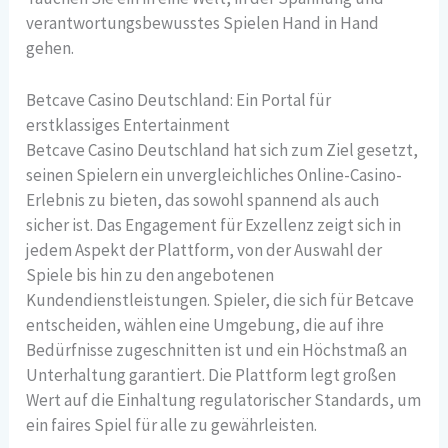
verantwortungsbewusstes Spielen Hand in Hand
gehen.
Betcave Casino Deutschland: Ein Portal für
erstklassiges Entertainment
Betcave Casino Deutschland hat sich zum Ziel gesetzt,
seinen Spielern ein unvergleichliches Online-Casino-
Erlebnis zu bieten, das sowohl spannend als auch
sicher ist. Das Engagement für Exzellenz zeigt sich in
jedem Aspekt der Plattform, von der Auswahl der
Spiele bis hin zu den angebotenen
Kundendienstleistungen. Spieler, die sich für Betcave
entscheiden, wählen eine Umgebung, die auf ihre
Bedürfnisse zugeschnitten ist und ein Höchstmaß an
Unterhaltung garantiert. Die Plattform legt großen
Wert auf die Einhaltung regulatorischer Standards, um
ein faires Spiel für alle zu gewährleisten.