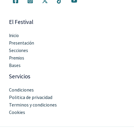
El Festival
Inicio
Presentación
Secciones
Premios
Bases
Servicios
Condiciones
Politica de privacidad
Terminos y condiciones
Cookies