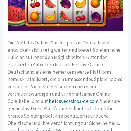
Die Welt des Online-Glücksspiels in Deutschland
entwickelt sich stetig weiter und bietet Spielern eine
Fülle an aufregenden Möglichkeiten. Unter den
etablierten Anbietern hat sich Betcave Casino
Deutschland als eine bemerkenswerte Plattform
herauskristallisiert, die ein umfassendes Spielerlebnis
verspricht. Viele Spieler suchen nach einer
vertrauenswürdigen und unterhaltsamen Online-
Spielhalle, und auf
betcavecasinos-de.com
finden sie
genau das. Diese Plattform zeichnet sich durch ihr
breites Spielangebot, ihre benutzerfreundliche
Oberfläche und ihre Verpflichtung zur Sicherheit aus.
Tauchen Sie ein in eine Welt, in der Spannung und