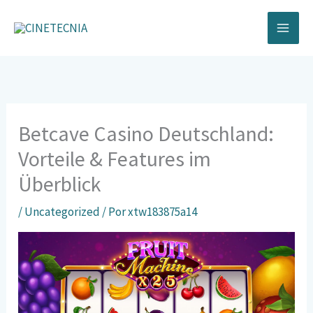
Ir
al
contenido
Betcave Casino Deutschland:
Vorteile & Features im
Überblick
/
Uncategorized
/ Por
xtw183875a14