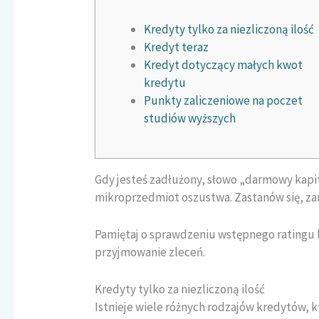
Kredyty tylko za niezliczoną ilość
Kredyt teraz
Kredyt dotyczący małych kwot
kredytu
Punkty zaliczeniowe na poczet
studiów wyższych
Gdy jesteś zadłużony, słowo „darmowy kapi
mikroprzedmiot oszustwa. Zastanów się, za
Pamiętaj o sprawdzeniu wstępnego ratingu
przyjmowanie zleceń.
Kredyty tylko za niezliczoną ilość
Istnieje wiele różnych rodzajów kredytów,