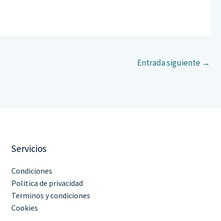
Entrada siguiente
→
Servicios
Condiciones
Politica de privacidad
Terminos y condiciones
Cookies