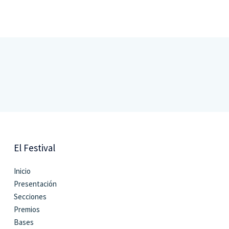
El Festival
Inicio
Presentación
Secciones
Premios
Bases